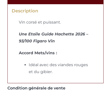
Description
Vin corsé et puissant.
Une Etoile Guide Hachette 2026 –
93/100 Figaro Vin
Accord Mets/vins :
Idéal avec des viandes rouges
et du gibier.
Condition générale de vente