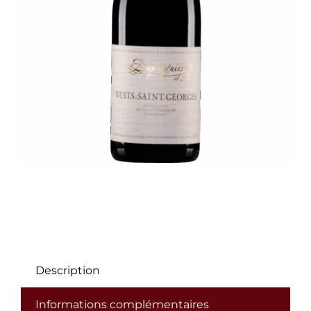
Description
Informations complémentaires