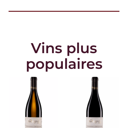
Vins
plus
populaires