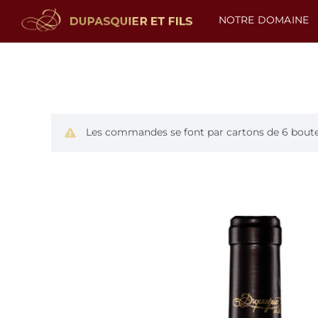
NOTRE DOMAINE
Les commandes se font par cartons de 6 bouteil