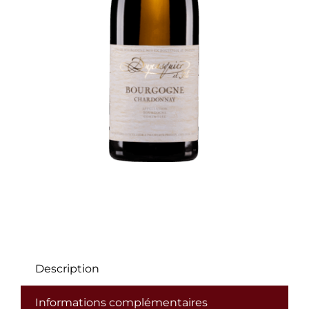
Description
Informations complémentaires