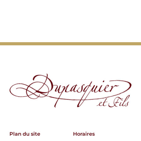
Plan du site
Horaires