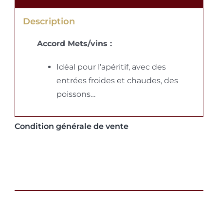
Description
Accord Mets/vins :
Idéal pour l’apéritif, avec des
entrées froides et chaudes, des
poissons…
Condition générale de vente