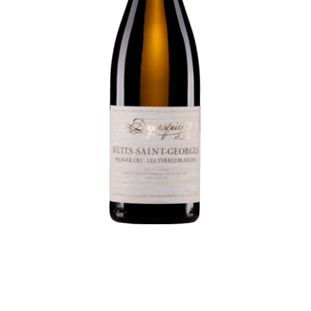
Blanches