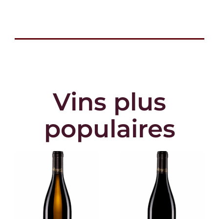
Vins
plus
populaires