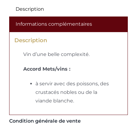
Description
Informations complémentaires
Description
Vin d’une belle complexité.
Accord Mets/vins :
à servir avec des poissons, des
crustacés nobles ou de la
viande blanche.
Condition générale de vente