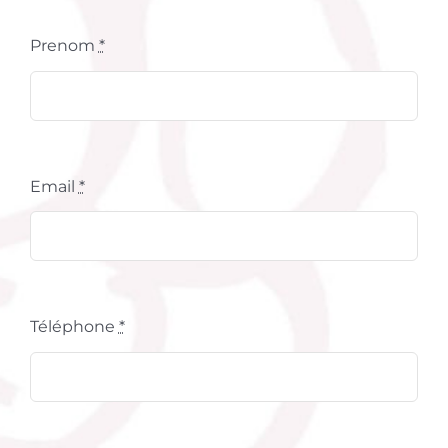
Prenom
*
Email
*
Téléphone
*