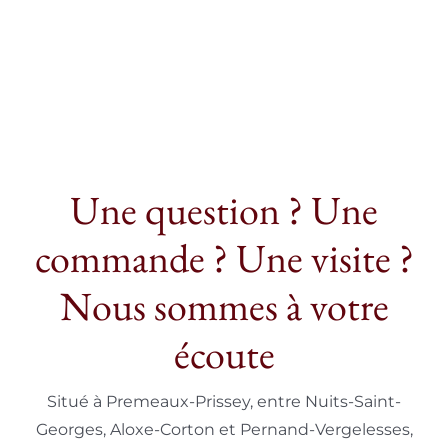
Une question ? Une
commande ? Une visite ?
Nous sommes à votre
écoute
Situé à Premeaux-Prissey, entre Nuits-Saint-
Georges, Aloxe-Corton et Pernand-Vergelesses,