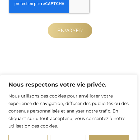
ENVOYER
Nous respectons votre vie privée.
Nous utilisons des cookies pour améliorer votre
expérience de navigation, diffuser des publicités ou des
contenus personnalisés et analyser notre trafic. En
cliquant sur « Tout accepter », vous consentez à notre
utilisation des cookies.