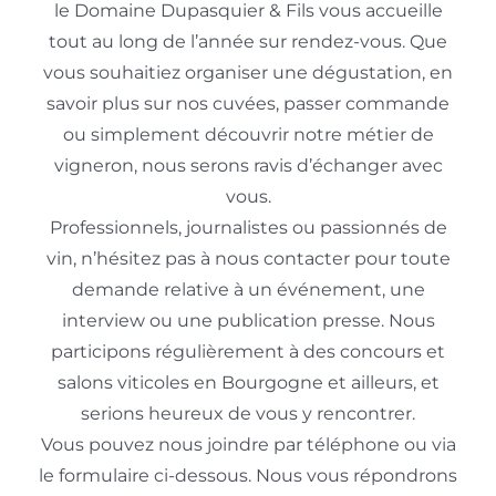
le Domaine Dupasquier & Fils vous accueille
tout au long de l’année sur rendez-vous. Que
vous souhaitiez organiser une dégustation, en
savoir plus sur nos cuvées, passer commande
ou simplement découvrir notre métier de
vigneron, nous serons ravis d’échanger avec
vous.
Professionnels, journalistes ou passionnés de
vin, n’hésitez pas à nous contacter pour toute
demande relative à un événement, une
interview ou une publication presse. Nous
participons régulièrement à des concours et
salons viticoles en Bourgogne et ailleurs, et
serions heureux de vous y rencontrer.
Vous pouvez nous joindre par téléphone ou via
le formulaire ci-dessous. Nous vous répondrons