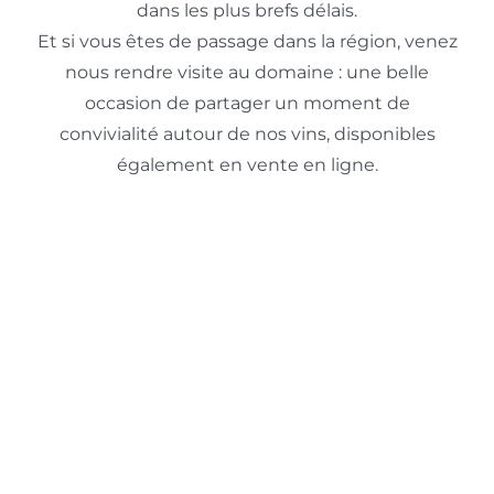
dans les plus brefs délais.
Et si vous êtes de passage dans la région, venez
nous rendre visite au domaine : une belle
occasion de partager un moment de
convivialité autour de nos vins, disponibles
également en vente en ligne.