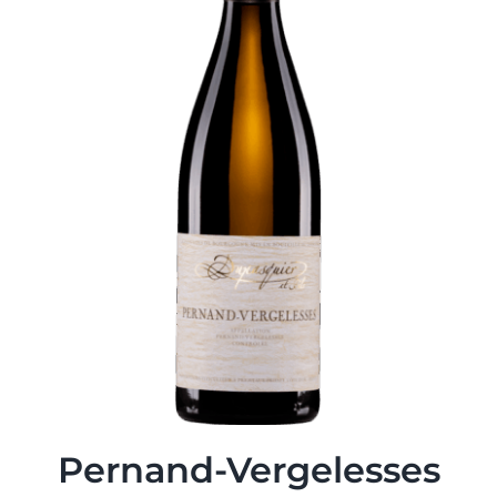
Pernand-Vergelesses