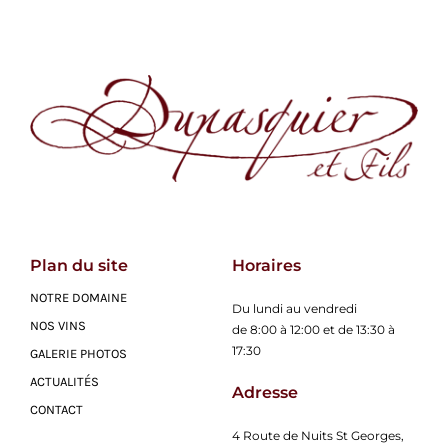
€90.00
Plan du site
Horaires
NOTRE DOMAINE
Du lundi au vendredi
NOS VINS
de 8:00 à 12:00 et de 13:30 à
17:30
GALERIE PHOTOS
ACTUALITÉS
Adresse
CONTACT
4 Route de Nuits St Georges,