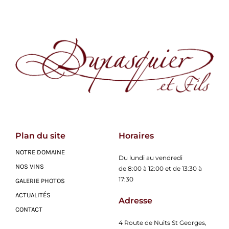
Plan du site
Horaires
NOTRE DOMAINE
Du lundi au vendredi
NOS VINS
de 8:00 à 12:00 et de 13:30 à
17:30
GALERIE PHOTOS
ACTUALITÉS
Adresse
CONTACT
4 Route de Nuits St Georges,