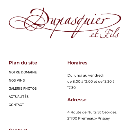
Plan du site
Horaires
NOTRE DOMAINE
Du lundi au vendredi
NOS VINS
de 8:00 à 12:00 et de 13:30 à
17:30
GALERIE PHOTOS
ACTUALITÉS
Adresse
CONTACT
4 Route de Nuits St Georges,
21700 Premeaux-Prissey