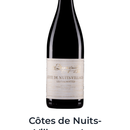
Côtes de Nuits-