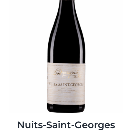
Nuits-Saint-Georges