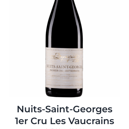
Nuits-Saint-Georges
1er Cru Les Vaucrains