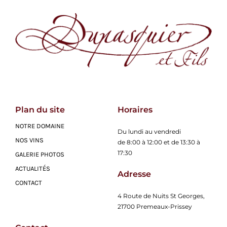
Plan du site
Horaires
NOTRE DOMAINE
Du lundi au vendredi
NOS VINS
de 8:00 à 12:00 et de 13:30 à
17:30
GALERIE PHOTOS
ACTUALITÉS
Adresse
CONTACT
4 Route de Nuits St Georges,
21700 Premeaux-Prissey