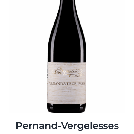
Pernand-Vergelesses