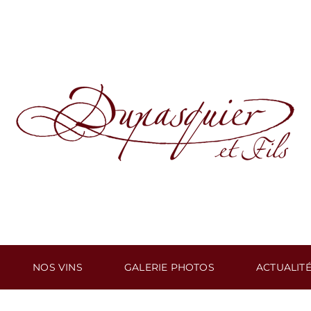
NOS VINS
GALERIE PHOTOS
ACTUALIT