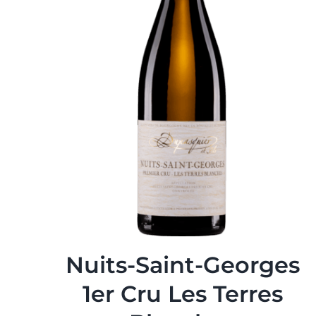
Nuits-Saint-Georges
1er Cru Les Terres