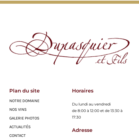
Plan du site
Horaires
NOTRE DOMAINE
Du lundi au vendredi
NOS VINS
de 8:00 à 12:00 et de 13:30 à
17:30
GALERIE PHOTOS
ACTUALITÉS
Adresse
CONTACT