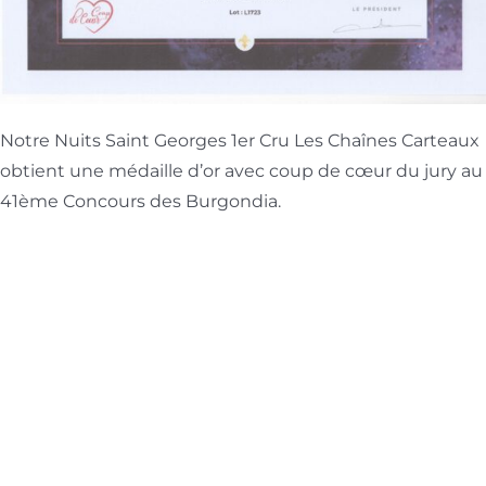
Notre Nuits Saint Georges 1er Cru Les Chaînes Carteaux
obtient une médaille d’or avec coup de cœur du jury au
41ème Concours des Burgondia.